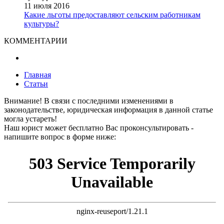
11 июля 2016
Какие льготы предоставляют сельским работникам
культуры?
КОММЕНТАРИИ
Главная
Статьи
Внимание!
В связи с последними изменениями в
законодательстве, юридическая информация в данной статье
могла устареть!
Наш юрист может бесплатно Вас проконсультировать -
напишите вопрос в форме ниже: