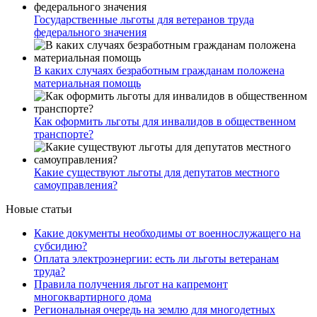
Государственные льготы для ветеранов труда
федерального значения
В каких случаях безработным гражданам положена
материальная помощь
Как оформить льготы для инвалидов в общественном
транспорте?
Какие существуют льготы для депутатов местного
самоуправления?
Новые статьи
Какие документы необходимы от военнослужащего на
субсидию?
Оплата электроэнергии: есть ли льготы ветеранам
труда?
Правила получения льгот на капремонт
многоквартирного дома
Региональная очередь на землю для многодетных