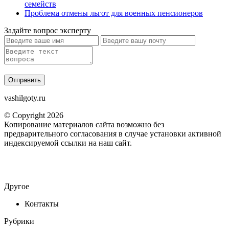
семейств
Проблема отмены льгот для военных пенсионеров
Задайте вопрос эксперту
vashilgoty.ru
© Copyright 2026
Копирование материалов сайта возможно без
предварительного согласования в случае установки активной
индексируемой ссылки на наш сайт.
Другое
Контакты
Рубрики