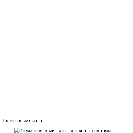
Популярные статьи