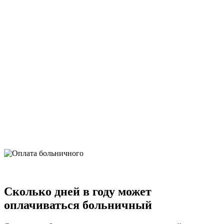
Сколько дней в году может
оплачиваться больничный