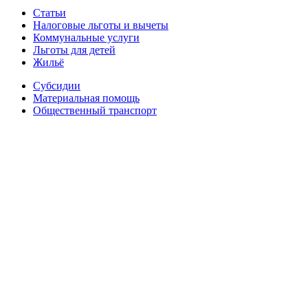
Статьи
Налоговые льготы и вычеты
Коммунальные услуги
Льготы для детей
Жильё
Субсидии
Материальная помощь
Общественный транспорт