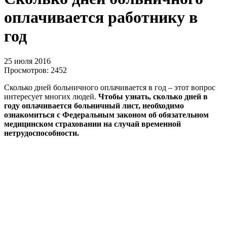
оплачивается работнику в
год
25 июля 2016
Просмотров:
2452
Сколько дней больничного оплачивается в год – этот вопрос
интересует многих людей.
Чтобы узнать, сколько дней в
году оплачивается больничный лист, необходимо
ознакомиться с Федеральным законом об обязательном
медицинском страховании на случай временной
нетрудоспособности.