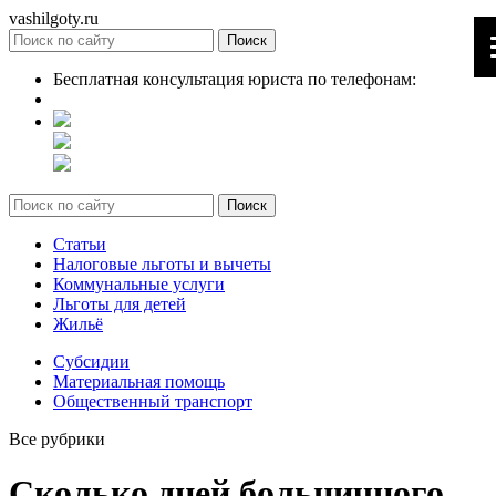
vashilgoty.ru
Бесплатная консультация юриста по телефонам:
Статьи
Налоговые льготы и вычеты
Коммунальные услуги
Льготы для детей
Жильё
Субсидии
Материальная помощь
Общественный транспорт
Все рубрики
Сколько дней больничного