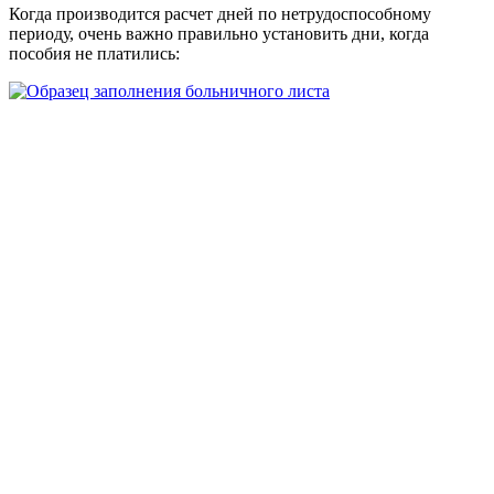
Когда производится расчет дней по нетрудоспособному
периоду, очень важно правильно установить дни, когда
пособия не платились: