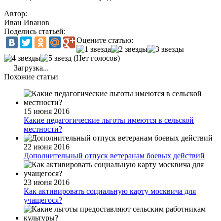
Автор:
Иван Иванов
Поделись статьей:
Оцените статью:
(Нет голосов)
Загрузка...
Похожие статьи
15 июня 2016
Какие педагогические льготы имеются в сельской
местности?
22 июня 2016
Дополнительный отпуск ветеранам боевых действий
23 июня 2016
Как активировать социальную карту москвича для
учащегося?