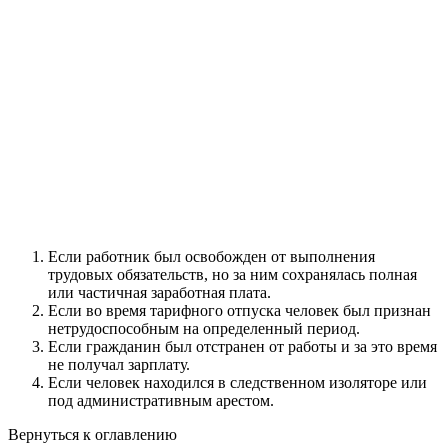
Если работник был освобожден от выполнения
трудовых обязательств, но за ним сохранялась полная
или частичная заработная плата.
Если во время тарифного отпуска человек был признан
нетрудоспособным на определенный период.
Если гражданин был отстранен от работы и за это время
не получал зарплату.
Если человек находился в следственном изоляторе или
под административным арестом.
Вернуться к оглавлению