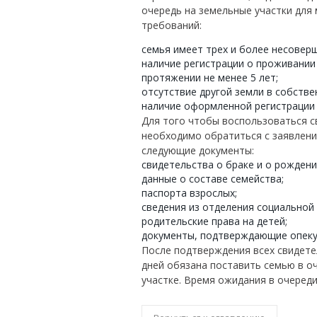
очередь на земельные участки для
требований:
семья имеет трех и более несовер
наличие регистрации о проживании
протяжении не менее 5 лет;
отсутствие другой земли в собстве
наличие оформленной регистрации 
Для того чтобы воспользоваться с
необходимо обратиться с заявлени
следующие документы:
свидетельства о браке и о рождени
данные о составе семейства;
паспорта взрослых;
сведения из отделения социальной 
родительские права на детей;
документы, подтверждающие опеку
После подтверждения всех свидете
дней обязана поставить семью в о
участке. Время ожидания в очереди