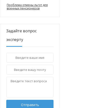
Проблема отмены льгот для
военных пенсионеров
Задайте вопрос
эксперту