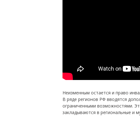
Неизменным остается и право инва
В ряде регионов РФ вводятся допо
ограниченными возможностями. Эт
закладываются в региональные и 