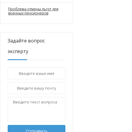
Проблема отмены льгот для
военных пенсионеров
Задайте вопрос
эксперту