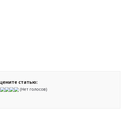
цените статью:
(Нет голосов)