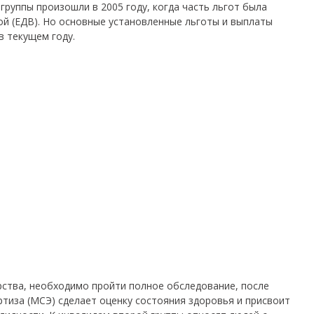
группы произошли в 2005 году, когда часть льгот была
й (ЕДВ).
Но основные установленные льготы и выплаты
в текущем году.
ства, необходимо пройти полное обследование, после
ртиза (МСЭ) сделает оценку состояния здоровья и присвоит