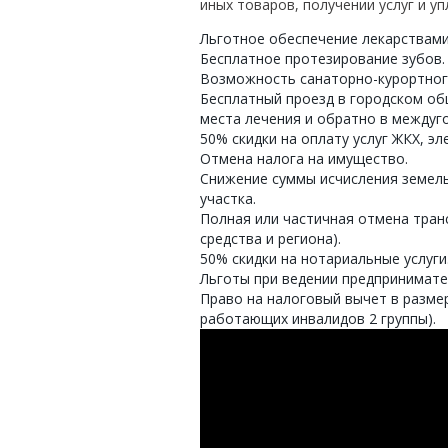
иных товаров, получении услуг и уп
Льготное обеспечение лекарствами
Бесплатное протезирование зубов.
Возможность санаторно-курортного
Бесплатный проезд в городском об
места лечения и обратно в междуг
50% скидки на оплату услуг ЖКХ, э
Отмена налога на имущество.
Снижение суммы исчисления земель
участка.
Полная или частичная отмена тран
средства и региона).
50% скидки на нотариальные услуги
Льготы при ведении предпринимате
Право на налоговый вычет в размер
работающих инвалидов 2 группы).