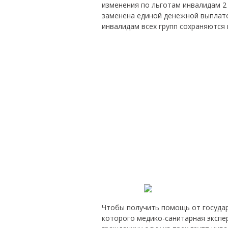
изменения по льготам инвалидам 2 
заменена единой денежной выплато
инвалидам всех групп сохраняются 
Чтобы получить помощь от государ
которого медико-санитарная экспе