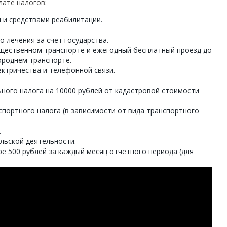
лате налогов:
 и средствами реабилитации.
 лечения за счет государства.
щественном транспорте и ежегодный бесплатный проезд до
ороднем транспорте.
лектричества и телефонной связи.
ного налога на 10000 рублей от кадастровой стоимости
спортного налога (в зависимости от вида транспортного
.
льской деятельности.
е 500 рублей за каждый месяц отчетного периода (для