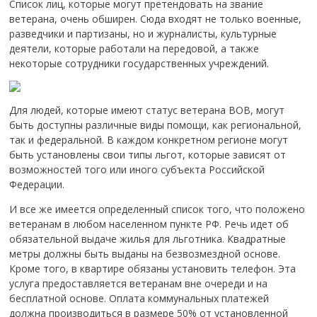
Список лиц, которые могут претендовать на звание
ветерана, очень обширен. Сюда входят не только военные,
разведчики и партизаны, но и журналисты, культурные
деятели, которые работали на передовой, а также
некоторые сотрудники государственных учреждений.
Для людей, которые имеют статус ветерана ВОВ, могут
быть доступны различные виды помощи, как региональной,
так и федеральной.
В каждом конкретном регионе могут
быть установлены свои типы льгот, которые зависят от
возможностей того или иного субъекта Российской
Федерации.
И все же имеется определенный список того, что положено
ветеранам в любом населенном пункте РФ. Речь идет об
обязательной выдаче жилья для льготника. Квадратные
метры должны быть выданы на безвозмездной основе.
Кроме того, в квартире обязаны установить телефон. Эта
услуга предоставляется ветеранам вне очереди и на
бесплатной основе. Оплата коммунальных платежей
должна производиться в размере 50% от установленной