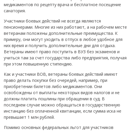
медикаментов по рецепту врача и бесплатное посещение
санатория.
Участники боевых действий не всегда являются
пенсионерами. Многие из них работают, а на рабочем месте
ветеранам положены дополнительные преимущества. К
примеру, они могут уходить в отпуск в любое удобное для
них время и получить дополнительные дни для отдыха.
Ветераны имеют право поступить в ВУЗ без экзаменов и
учиться там за счет государства либо предприятия, получая
при этом повышенную стипендию.
Как и участники ВОВ, ветераны боевых действий имеют
право делать покупки без очередей, например, при
приобретении билетов либо медикаментов. Они
освобождены от выплаты некоторых видов налогов и не
должны платить пошлины при обращении в суд. В
последнем случае можно обращаться в государственную
инстанцию без оплаченной квитанции, если сумма иска не
превышает 1 млн рублей.
Помимо основных федеральных льгот для участников