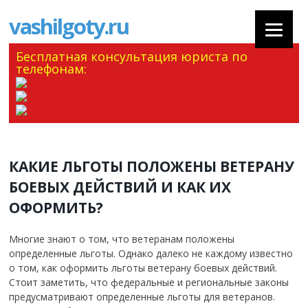
vashilgoty.ru
Бесплатная консультация юриста по
телефонам:
КАКИЕ ЛЬГОТЫ ПОЛОЖЕНЫ ВЕТЕРАНУ
БОЕВЫХ ДЕЙСТВИЙ И КАК ИХ
ОФОРМИТЬ?
Многие знают о том, что ветеранам положены
определенные льготы. Однако далеко не каждому известно
о том, как оформить льготы ветерану боевых действий.
Стоит заметить, что федеральные и региональные законы
предусматривают определенные льготы для ветеранов.