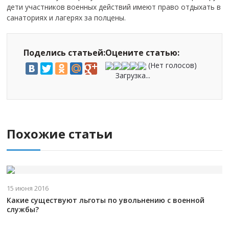
дети участников военных действий имеют право отдыхать в
санаториях и лагерях за полцены.
Поделись статьей:
Оцените статью:
(Нет голосов)
Загрузка...
Похожие статьи
15 июня 2016
Какие существуют льготы по увольнению с военной
службы?