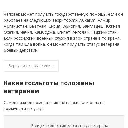
Человек может получить государственную помощь, если он
работает на следующих территориях: Абхазия, Алжир,
Афганистан, Вьетнам, Сирия, Эфиопия, Бангладеш, Южная
Осетия, Чечня, Камбоджа, Египет, Ангола и Таджикистан.
Если российский военный служил в этой стране в то время,
когда там шла война, он может получить статус ветерана
боевых действий.
Вернуться к оглавлению
Какие госльготы положены
ветеранам
Самой важной помощью является жилье и оплата
коммунальных услуг.
Если у человека имеется статус ветерана