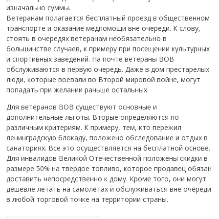
изначально суммы.
Ветеранам полагается бесплатный проезд в общественном
транспорте и оказание медпомощи вне очереди. К слову,
стоять в очередях ветеранам необязательно в
большинстве случаев, к примеру при посещении культурных
и спортивных заведений. На почте ветераны ВОВ
обслуживаются в первую очередь. Даже в дом престарелых
люди, которые воевали во Второй мировой войне, могут
попадать при желании раньше остальных.
Для ветеранов ВОВ существуют основные и
дополнительные льготы. Вторые определяются по
различным критериям. К примеру, тем, кто пережил
ленинградскую блокаду, положено обследование и отдых в
санаториях. Все это осуществляется на бесплатной основе.
Для инвалидов Великой Отечественной положены скидки в
размере 50% на твердое топливо, которое продавец обязан
доставить непосредственно к дому. Кроме того, они могут
дешевле летать на самолетах и обслуживаться вне очереди
в любой торговой точке на территории страны.