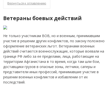
Вернуться к оглавлению
Ветераны боевых действий
Не только участникам ВОВ, но и военным, принимавшим
участие в решении других конфликтов, по закону положено
оформление ветеранских льгот. Ветеранами военных
действий считаются военнослужащие, которые воевали на
границе РФ либо за ее пределами, лица, работающие на
территории Афганистана в то время, когда там шли бои,
доставщики грузов в опасные зоны, летчики, саперы и
представители иных профессий, принимавшие участие в
решении военных конфликтов и избавлении от их
последствий.