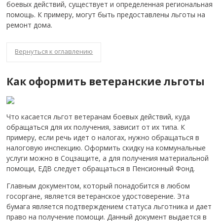
боевых действий, существует и определенная региональная
помощь. К примеру, могут быть предоставлены льготы на
ремонт дома.
Вернуться к оглавлению
Как оформить ветеранские льготы
Что касается льгот ветеранам боевых действий, куда
обращаться для их получения, зависит от их типа. К
примеру, если речь идет о налогах, нужно обращаться в
налоговую инспекцию. Оформить скидку на коммунальные
услуги можно в Соцзащите, а для получения материальной
помощи, ЕДВ следует обращаться в Пенсионный Фонд.
Главным документом, который понадобится в любом
госоргане, является ветеранское удостоверение. Эта
бумага является подтверждением статуса льготника и дает
право на получение помощи. Данный документ выдается в