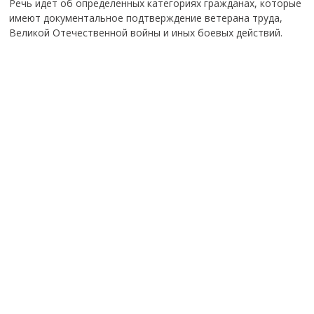
Речь идет об определенных категориях гражданах, которые
имеют документальное подтверждение ветерана труда,
Великой Отечественной войны и иных боевых действий.