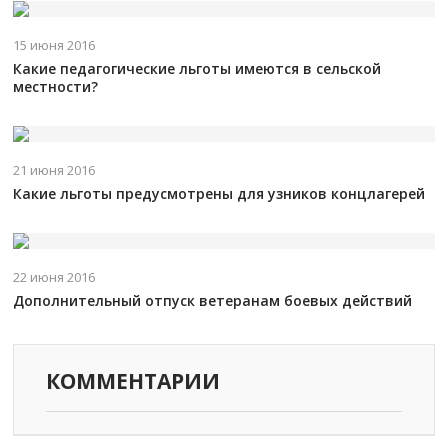
15 июня 2016
Какие педагогические льготы имеются в сельской
местности?
21 июня 2016
Какие льготы предусмотрены для узников концлагерей
22 июня 2016
Дополнительный отпуск ветеранам боевых действий
КОММЕНТАРИИ