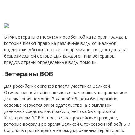
В РФ ветераны относятся к особенной категории граждан,
которые имеют право на различные виды социальной
поддержки. Абсолютно все эти преимущества доступны на
безвозмездной основе. Для каждого типа ветеранов
предусмотрены определенные виды помощи.
Ветераны ВОВ
Для российских органов власти участники Великой
Отечественной войны являются важнейшим направлением
для оказания помощи. В данной области беспрерывно
совершенствуется законодательство, а с выплатой
денежных средств, как правило, нет особых проблем.
К ветеранам ВОВ относятся все российские граждане,
которые воевали во время Великой Отечественной войны и
боролись против врагов на оккупированных территориях.