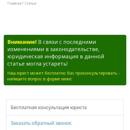
Главная
Статьи
Внимание!
В связи с последними
изменениями в законодательстве,
юридическая информация в данной
статье могла устареть!
Наш юрист может бесплатно Вас проконсультировать -
напишите вопрос в форме ниже: