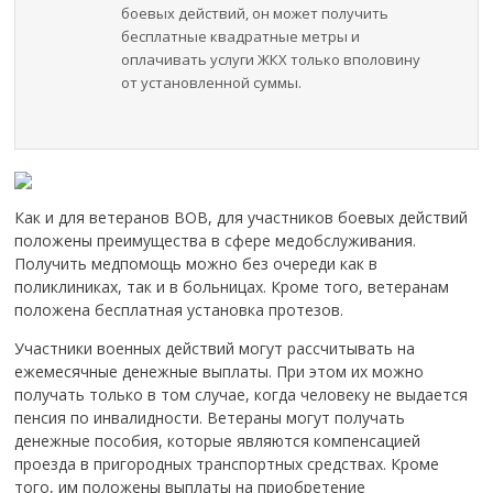
боевых действий, он может получить
бесплатные квадратные метры и
оплачивать услуги ЖКХ только вполовину
от установленной суммы.
Как и для ветеранов ВОВ, для участников боевых действий
положены преимущества в сфере медобслуживания.
Получить медпомощь можно без очереди как в
поликлиниках, так и в больницах. Кроме того, ветеранам
положена бесплатная установка протезов.
Участники военных действий могут рассчитывать на
ежемесячные денежные выплаты. При этом их можно
получать только в том случае, когда человеку не выдается
пенсия по инвалидности. Ветераны могут получать
денежные пособия, которые являются компенсацией
проезда в пригородных транспортных средствах. Кроме
того, им положены выплаты на приобретение