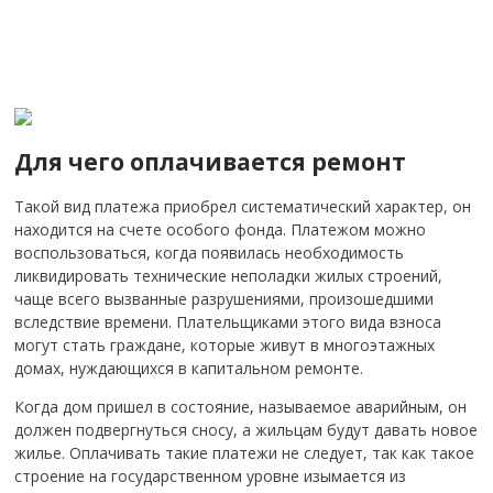
Для чего оплачивается ремонт
Такой вид платежа приобрел систематический характер, он
находится на счете особого фонда. Платежом можно
воспользоваться, когда появилась необходимость
ликвидировать технические неполадки жилых строений,
чаще всего вызванные разрушениями, произошедшими
вследствие времени. Плательщиками этого вида взноса
могут стать граждане, которые живут в многоэтажных
домах, нуждающихся в капитальном ремонте.
Когда дом пришел в состояние, называемое аварийным, он
должен подвергнуться сносу, а жильцам будут давать новое
жилье. Оплачивать такие платежи не следует, так как такое
строение на государственном уровне изымается из