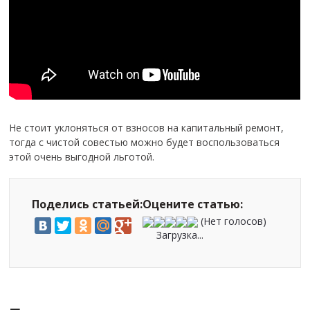
Не стоит уклоняться от взносов на капитальный ремонт,
тогда с чистой совестью можно будет воспользоваться
этой очень выгодной льготой.
Поделись статьей:
Оцените статью:
(Нет голосов)
Загрузка...