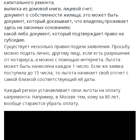
капитального ремонта;
выписка из домовой книги, лицевой счет;
документ о собственности жилища, это может быть
документ, который доказывает, что владелец проживает
здесь на законных основаниях;
какой-либо документ, который подтверждает право на
субсидию.
Существует несколько правил подачи заявления. Просьбу
можно подать лично, другому лицу, если есть разрешение
от нотариуса, а можно с помощью интернета. Льгота
может быть начислена каждое 1 число. Если же заявка
поступила до 15 числа, то льгота начинает свой отсчет с
самой близкой соответствующей ей даты.
Каждый регион устанавливает свои льготы на оплату
капремонта. Например, в Москве тем, кому за 80 лет,
вообще стараются убрать оплату.