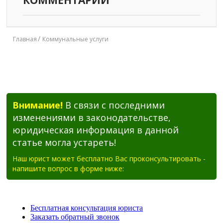
Главная
Коммунальные услуги
Внимание!
В связи с последними
изменениями в законодательстве,
юридическая информация в данной
статье могла устареть!
Наш юрист может бесплатно Вас проконсультировать -
напишите вопрос в форме ниже: