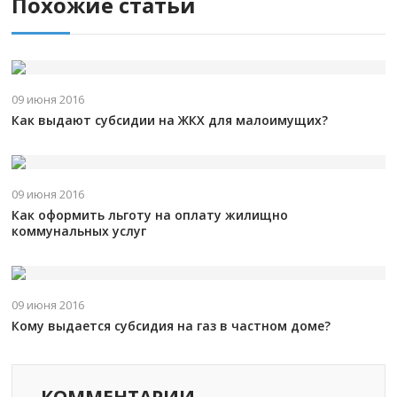
Похожие статьи
09 июня 2016
Как выдают субсидии на ЖКХ для малоимущих?
09 июня 2016
Как оформить льготу на оплату жилищно
коммунальных услуг
09 июня 2016
Кому выдается субсидия на газ в частном доме?
КОММЕНТАРИИ