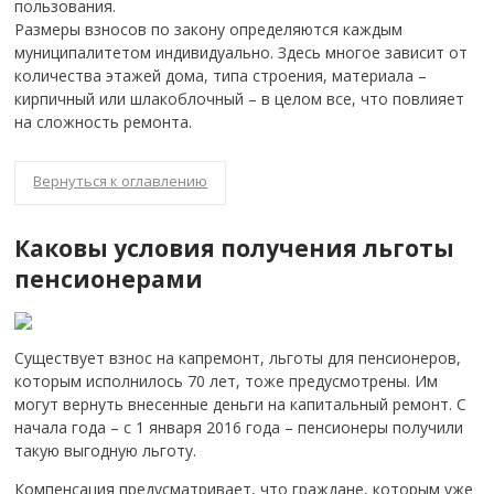
пользования.
Размеры взносов по закону определяются каждым
муниципалитетом индивидуально. Здесь многое зависит от
количества этажей дома, типа строения, материала –
кирпичный или шлакоблочный – в целом все, что повлияет
на сложность ремонта.
Вернуться к оглавлению
Каковы условия получения льготы
пенсионерами
Существует взнос на капремонт, льготы для пенсионеров,
которым исполнилось 70 лет, тоже предусмотрены. Им
могут вернуть внесенные деньги на капитальный ремонт. С
начала года – с 1 января 2016 года – пенсионеры получили
такую выгодную льготу.
Компенсация предусматривает, что граждане, которым уже