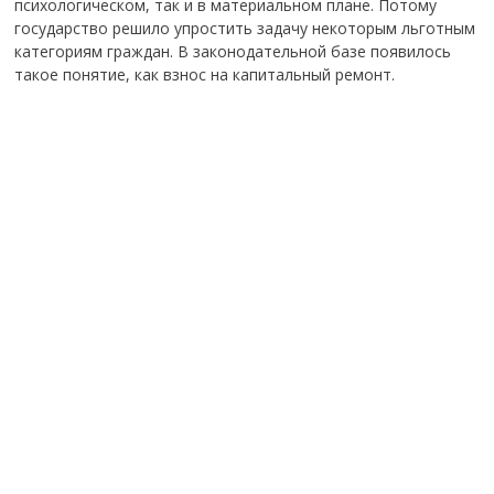
психологическом, так и в материальном плане. Потому
государство решило упростить задачу некоторым льготным
категориям граждан. В законодательной базе появилось
такое понятие, как взнос на капитальный ремонт.