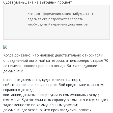
будет уменьшена на выгодный процент.
Как для оформления каких-нибудь льгот,
здесь также потребуется собрать
необходимый перечень документов.
Когда доказано, что человек действительно относится к
определенной льготной категории, а пенсионеры старше 70
лет имеют полное право, то понадобятся следующие
документы:
основные документы, куда включен паспорт;
собственное заявление с просьбой предоставить льготу;
справка о доходе;
квитанции, доказывающие уплату коммунальных услуг;
взятую из бухгалтерии ЖЭК справку о том, что отсутствуют
задолженности по коммунальным услугам;
документ, где указано, что производились оплаты