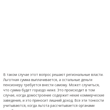
В таком случае этот вопрос решают региональные власти.
Льготная сумма выплачивается, а остальные деньги
пенсионеру требуется внести самому. Может случиться,
что сумма будет гораздо ниже. Это происходит в том
случае, когда домостроение содержит некие коммерческие
заведения, и это приносит лишний доход. Все эти тонкости
учитываются, когда льгота рассчитывается органами