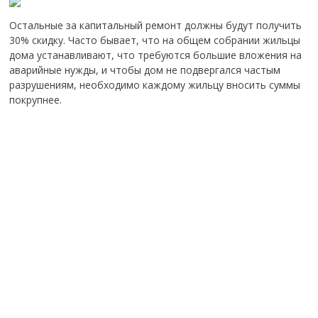
Остальные за капитальный ремонт должны будут получить
30% скидку. Часто бывает, что на общем собрании жильцы
дома устанавливают, что требуются большие вложения на
аварийные нужды, и чтобы дом не подвергался частым
разрушениям, необходимо каждому жильцу вносить суммы
покрупнее.