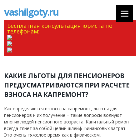
vashilgoty.ru
Бесплатная консультация юриста по
телефонам:
КАКИЕ ЛЬГОТЫ ДЛЯ ПЕНСИОНЕРОВ
ПРЕДУСМАТРИВАЮТСЯ ПРИ РАСЧЕТЕ
ВЗНОСА НА КАПРЕМОНТ?
Как определяются взносы на капремонт, льготы для
пенсионеров и их получение – такие вопросы волнуют
многих людей пенсионного возраста. Капитальный ремонт
всегда тянет за собой целый шлейф финансовых затрат.
Это очень тяжелое время как в физическом,