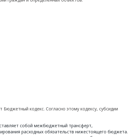
т Бюджетный кодекс. Согласно этому кодексу, субсидии
дставляет собой межбюджетный трансферт,
сирования расходных обязательств нижестоящего бюджета.