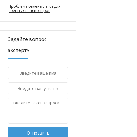
Проблема отмены льгот для
военных пенсионеров
Задайте вопрос
эксперту