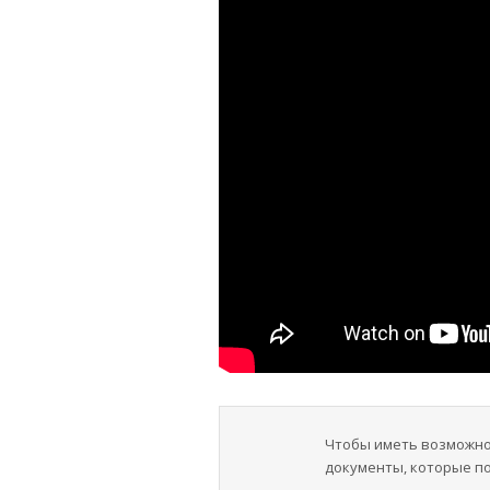
Чтобы иметь возможно
документы, которые п