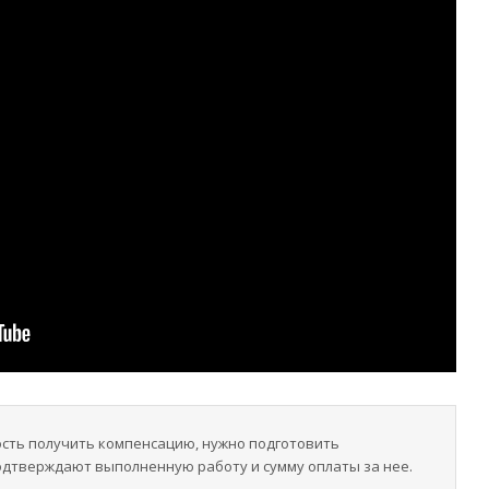
сть получить компенсацию, нужно подготовить
одтверждают выполненную работу и сумму оплаты за нее.