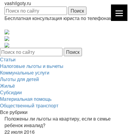
vashilgoty.ru
Бесплатная консультация юриста по телефонам:
Статьи
Налоговые льготы и вычеты
Коммунальные услуги
Льготы для детей
Жильё
Субсидии
Материальная помощь
Общественный транспорт
Все рубрики
Положены ли льготы на квартиру, если в семье
ребенок инвалид?
22 июля 2016