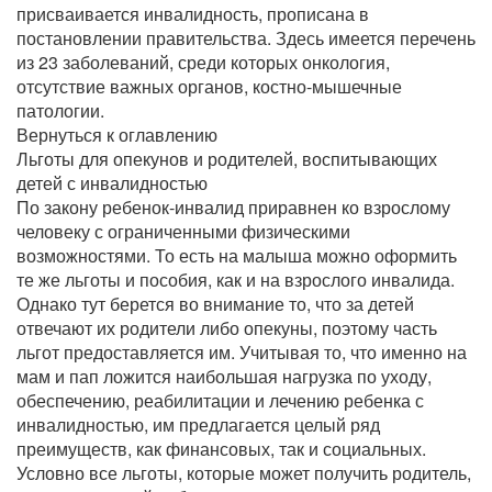
присваивается инвалидность, прописана в
постановлении правительства. Здесь имеется перечень
из 23 заболеваний, среди которых онкология,
отсутствие важных органов, костно-мышечные
патологии.
Вернуться к оглавлению
Льготы для опекунов и родителей, воспитывающих
детей с инвалидностью
По закону ребенок-инвалид приравнен ко взрослому
человеку с ограниченными физическими
возможностями. То есть на малыша можно оформить
те же льготы и пособия, как и на взрослого инвалида.
Однако тут берется во внимание то, что за детей
отвечают их родители либо опекуны, поэтому часть
льгот предоставляется им. Учитывая то, что именно на
мам и пап ложится наибольшая нагрузка по уходу,
обеспечению, реабилитации и лечению ребенка с
инвалидностью, им предлагается целый ряд
преимуществ, как финансовых, так и социальных.
Условно все льготы, которые может получить родитель,