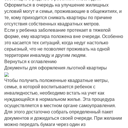
Оформиться в очередь на улучшение жилищных
условий могут и семьи, проживающие в общежитиях, и
те, кому приходится снимать квартиры по причине
отсутствия собственных квадратных метров.
Если у ребенка заболевание протекает в тяжелой
форме, ему квартира положена вне очереди. Особенно
это касается тех ситуаций, когда недуг настолько
серьезный, что не позволяет проживать на одной
территории инвалиду и другим людям.
Вернуться к оглавлению
Документы для оформления льготной квартиры
Чтобы получить положенные квадратные метры,
семье, в которой воспитывается ребенок с
инвалидностью, необходимо встать на учет как
нуждающейся в нормальном жилье. Эта процедура
осуществляется в местном органе самоуправления.
Для этого достаточно собрать определенный пакет
документов и дожидаться своей очереди. При желании
можно передать бумаги через один из