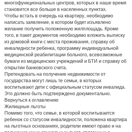
многофункциональных центров, которых в наше время
становится все больше в населенных пунктах.
Чтобы встать в очередь на квартиру, необходимо
написать заявление, в котором будет изъявлено
желание получить положенную жилплощадь. Кроме
того, в пакет документов необходимо вложить выписку
из домовой книги с места проживания, справку об
инвалидности ребенка, программу индивидуальной
медицинской реабилитации больного, всевозможные
бумаги из медицинских учреждений и БТИ и справку об
открытии банковского счета.
Претендовать на получение недвижимости от
государства могут лишь те семьи, в которых
воспитывают дети с официальным статусом инвалида.
Это должно быть подтверждено документально.
Вернуться к оглавлению
Жилищные льготы
Помимо того, что семье, в которой воспитывается
ребенок со статусом инвалидности, положена квартира
на льготных основаниях, родители имеют право и на