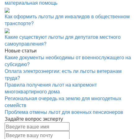
материальная помощь
Как оформить льготы для инвалидов в общественном
транспорте?
Какие существуют льготы для депутатов местного
самоуправления?
Новые статьи
Какие документы необходимы от военнослужащего на
субсидию?
Оплата электроэнергии: есть ли льготы ветеранам
труда?
Правила получения льгот на капремонт
многоквартирного дома
Региональная очередь на землю для многодетных
семейств
Проблема отмены льгот для военных пенсионеров
Задайте вопрос эксперту