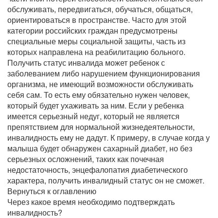
обслуживать, передвигаться, обучаться, общаться,
ориентироваться в пространстве. Часто для этой
категории российских граждан предусмотрены
специальные меры социальной защиты, часть из
которых направлена на реабилитацию больного.
Получить статус инвалида может ребенок с
заболеванием либо нарушением функционирования
организма, не имеющий возможности обслуживать
себя сам. То есть ему обязательно нужен человек,
который будет ухаживать за ним. Если у ребенка
имеется серьезный недуг, который не является
препятствием для нормальной жизнедеятельности,
инвалидность ему не дадут. К примеру, в случае когда у
малыша будет обнаружен сахарный диабет, но без
серьезных осложнений, таких как почечная
недостаточность, энцефалопатия диабетического
характера, получить инвалидный статус он не сможет.
Вернуться к оглавлению
Через какое время необходимо подтверждать
инвалидность?