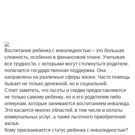
Воспитание ребенка с инвалидностью – это большая
сложность, особенно в финансовом плане. Учитывая
все трудности, с которыми могут столкнуться родители,
полагается государственная поддержка. Она
направлена на различные сферы жизни. Часто помощь
бывает не только денежной, но и социальной.
Стоит заметить, что льготы и скидки предоставляются
не только самому ребенку, но и его родителям либо
опекунам, которые занимаются воспитанием инвалида.
Это касается многих областей, в том числе и оплаты
коммунальных услуг, а также льготного приобретения
жилья.
Кому присваивается статус ребенка с инвалидностью?