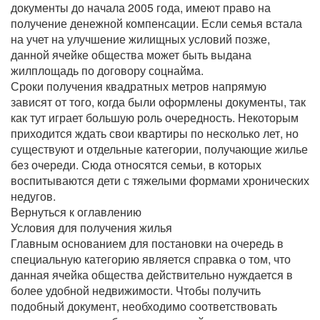
документы до начала 2005 года, имеют право на
получение денежной компенсации. Если семья встала
на учет на улучшение жилищных условий позже,
данной ячейке общества может быть выдана
жилплощадь по договору соцнайма.
Сроки получения квадратных метров напрямую
зависят от того, когда были оформлены документы, так
как тут играет большую роль очередность. Некоторым
приходится ждать свои квартиры по несколько лет, но
существуют и отдельные категории, получающие жилье
без очереди. Сюда относятся семьи, в которых
воспитываются дети с тяжелыми формами хронических
недугов.
Вернуться к оглавлению
Условия для получения жилья
Главным основанием для постановки на очередь в
специальную категорию является справка о том, что
данная ячейка общества действительно нуждается в
более удобной недвижимости. Чтобы получить
подобный документ, необходимо соответствовать