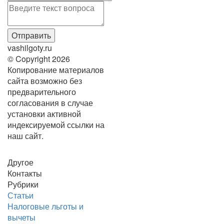
vashilgoty.ru
© Copyright 2026
Копирование материалов
сайта возможно без
предварительного
согласования в случае
установки активной
индексируемой ссылки на
наш сайт.
Другое
Контакты
Рубрики
Статьи
Налоговые льготы и
вычеты