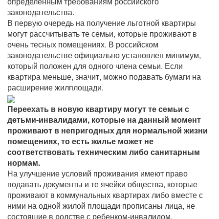
определенным требованиям российского
законодательства.
В первую очередь на получение льготной квартиры
могут рассчитывать те семьи, которые проживают в
очень тесных помещениях. В российском
законодательстве официально установлен минимум,
который положен для одного члена семьи. Если
квартира меньше, значит, можно подавать бумаги на
расширение жилплощади.
Переехать в новую квартиру могут те семьи с
детьми-инвалидами, которые на данный момент
проживают в непригодных для нормальной жизни
помещениях, то есть жилье может не
соответствовать техническим либо санитарным
нормам.
На улучшение условий проживания имеют право
подавать документы и те ячейки общества, которые
проживают в коммунальных квартирах либо вместе с
ними на одной жилой площади прописаны лица, не
состоящие в родстве с ребенком-инвалидом.