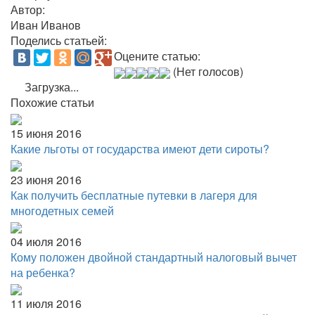
Автор:
Иван Иванов
Поделись статьей:
Оцените статью:
(Нет голосов)
Загрузка...
Похожие статьи
15 июня 2016
Какие льготы от государства имеют дети сироты?
23 июня 2016
Как получить бесплатные путевки в лагеря для
многодетных семей
04 июля 2016
Кому положен двойной стандартный налоговый вычет
на ребенка?
11 июля 2016