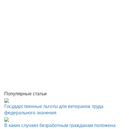
Популярные статьи
Государственные льготы для ветеранов труда
федерального значения
В каких случаях безработным гражданам положена