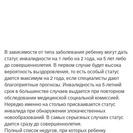
В зависимости от типа заболевания ребенку могут дать
статус инвалидности на 1 либо на 2 года, на 5 лет либо
до совершеннолетия. В первом случае будет высока
вероятность выздоровления, то есть особый статус
дается максимум на 2 года, если специалисты дают
благоприятные прогнозы. Инвалидность на 5-летний
срок в большинстве случаев выдается при повторном
обследовании медицинской социальной комиссией.
Нередко именно на столько присваивается статус
инвалида при обнаружении злокачественных
новообразований. В самых серьезных случаях статус
дается сразу до совершеннолетия.
Полный список недугов, при которых ребенку