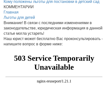
Кому положены льготы для постановки в детский сад
КОММЕНТАРИИ
Главная
Льготы для детей
Внимание!
В связи с последними изменениями в
законодательстве, юридическая информация в данной
статье могла устареть!
Наш юрист может бесплатно Вас проконсультировать -
напишите вопрос в форме ниже: