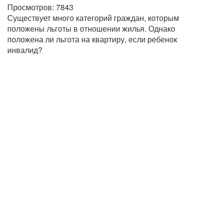
Просмотров:
7843
Существует много категорий граждан, которым
положены льготы в отношении жилья. Однако
положена ли льгота на квартиру, если ребенок
инвалид?