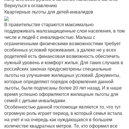
Вернуться к оглавлению
Квартирные льготы для детей-инвалидов
В правительстве стараются максимально
поддерживать малозащищенные слои населения, в том
числе и людей с инвалидностью. Малыш с
ограниченными физическими возможностями требует
особенных условий проживания, а далеко не у всех
родителей есть финансовая возможность обеспечить
нужный уровень и комфорт жилья. Для таких случаев в
российских законах предусмотрены специальные
льготы на улучшение жилищных условий. Документы,
которые определяют порядок оформления данной
льготы, были подписаны более 20 лет назад. И в наше
время успешно оформляются жилищные льготы для
семей с детьми-инвалидами.
Особенностью данной госпомощи является то, что тут
огромную роль играет период, в который семья встала
на учет и на очередь как нуждающаяся в большем
количестве квадратных метров. Те, кто оформил все