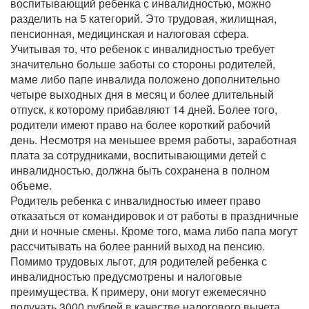
воспитывающий ребенка с инвалидностью, можно
разделить на 5 категорий. Это трудовая, жилищная,
пенсионная, медицинская и налоговая сфера.
Учитывая то, что ребенок с инвалидностью требует
значительно больше заботы со стороны родителей,
маме либо папе инвалида положено дополнительно
четыре выходных дня в месяц и более длительный
отпуск, к которому прибавляют 14 дней. Более того,
родители имеют право на более короткий рабочий
день. Несмотря на меньшее время работы, заработная
плата за сотрудниками, воспитывающими детей с
инвалидностью, должна быть сохранена в полном
объеме.
Родитель ребенка с инвалидностью имеет право
отказаться от командировок и от работы в праздничные
дни и ночные смены. Кроме того, мама либо папа могут
рассчитывать на более ранний выход на пенсию.
Помимо трудовых льгот, для родителей ребенка с
инвалидностью предусмотрены и налоговые
преимущества. К примеру, они могут ежемесячно
получать 3000 рублей в качестве налогового вычета.